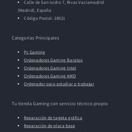
Calle de San Isidro 7, Rivas Vaciamadrid
(Madrid), España
Código Postal: 28521
Categorías Principales
Pc Gaming
Ordenadores Gaming Baratos
Ordenadores Gaming Intel
Ordenadores Gaming AMD
Ordenador para estudiar o trabajar
Tu tienda Gaming con servicio técnico propio
Reparación de tarjeta gráfica
Reparación de placa base