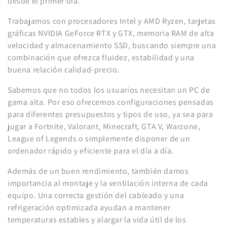
desde el primer día.
Trabajamos con procesadores Intel y AMD Ryzen, tarjetas
gráficas NVIDIA GeForce RTX y GTX, memoria RAM de alta
velocidad y almacenamiento SSD, buscando siempre una
combinación que ofrezca fluidez, estabilidad y una
buena relación calidad-precio.
Sabemos que no todos los usuarios necesitan un PC de
gama alta. Por eso ofrecemos configuraciones pensadas
para diferentes presupuestos y tipos de uso, ya sea para
jugar a Fortnite, Valorant, Minecraft, GTA V, Warzone,
League of Legends o simplemente disponer de un
ordenador rápido y eficiente para el día a día.
Además de un buen rendimiento, también damos
importancia al montaje y la ventilación interna de cada
equipo. Una correcta gestión del cableado y una
refrigeración optimizada ayudan a mantener
temperaturas estables y alargar la vida útil de los